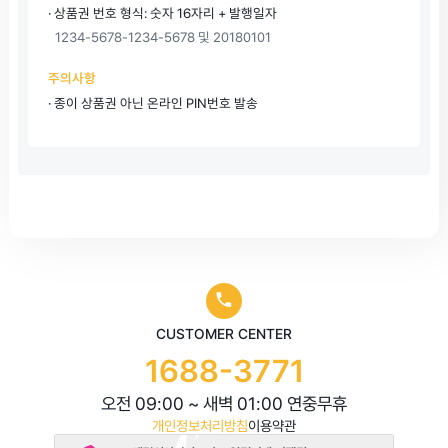
· 상품권 번호 형식: 숫자 16자리 + 발행일자
1234-5678-1234-5678 및 20180101
주의사항
· 종이 상품권 아닌 온라인 PIN번호 발송
CUSTOMER CENTER
1688-3771
오전 09:00 ~ 새벽 01:00 연중무휴
개인정보처리방침
이용약관