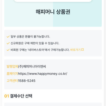
해피머니 상품권
일부 상품은 환불이 불가능합니다.
신규회원은 구매 제한이 있을 수 있습니다.
비회원 구매는 '네이버스토어'에서 구매가능합니다.
바로가기
발행업체
(주)해피머니아이엔씨
홈페이지
https://www.happymoney.co.kr/
고객센터
1588-5245
01
결제수단 선택