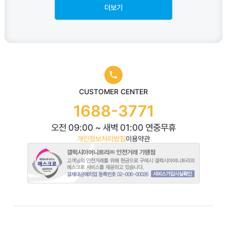
더보기
CUSTOMER CENTER
1688-3771
오전 09:00 ~ 새벽 01:00 연중무휴
개인정보처리방침
이용약관