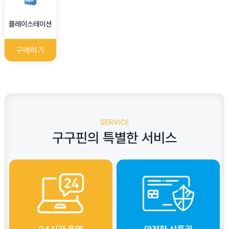
플레이스테이션
구매하기
SERVICE
구구핀의 특별한 서비스