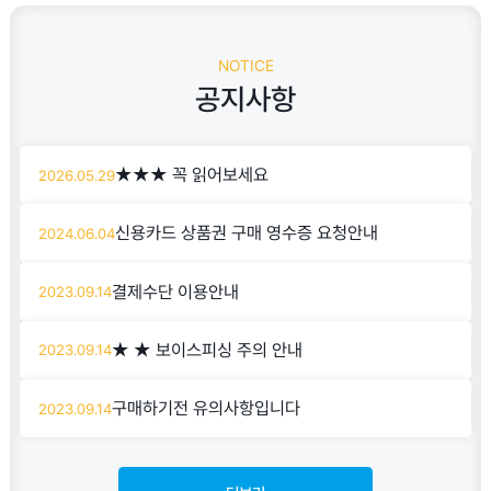
NOTICE
공지사항
★★★ 꼭 읽어보세요
2026.05.29
신용카드 상품권 구매 영수증 요청안내
2024.06.04
결제수단 이용안내
2023.09.14
★ ★ 보이스피싱 주의 안내
2023.09.14
구매하기전 유의사항입니다
2023.09.14