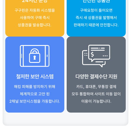
24시간 운영
안전한 상품권
구구핀은 자동화 시스템을
구매요청이 들어오면
사용하여 구매 즉시
즉시 새 상품권을 발행해서
상품권을 발송합니다.
판매하기 때문에 안전합니다.
철저한 보안 시스템
다양한 결제수단 지원
해킹 피해를 방지하기 위해
카드, 휴대폰, 무통장 결제
체계적으로 고안 된
모두 통합하여 사이트 이동 없이
2채널 보안시스템을 가동합니다.
이용이 가능합니다.