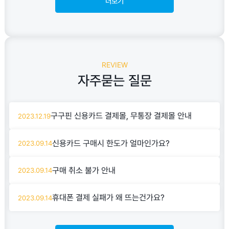
더보기
REVIEW
자주묻는 질문
구구핀 신용카드 결제몰, 무통장 결제몰 안내
2023.12.19
신용카드 구매시 한도가 얼마인가요?
2023.09.14
구매 취소 불가 안내
2023.09.14
휴대폰 결제 실패가 왜 뜨는건가요?
2023.09.14