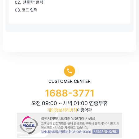
02. '선물함' 클릭
03. 코드 입력
CUSTOMER CENTER
1688-3771
오전 09:00 ~ 새벽 01:00 연중무휴
개인정보처리방침
이용약관