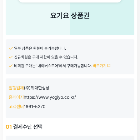
요기요 상품권
일부 상품은 환불이 불가능합니다.
신규회원은 구매 제한이 있을 수 있습니다.
비회원 구매는 '네이버스토어'에서 구매가능합니다.
바로가기
발행업체
(주)위대한상상
홈페이지
https://www.yogiyo.co.kr/
고객센터
1661-5270
01
결제수단 선택