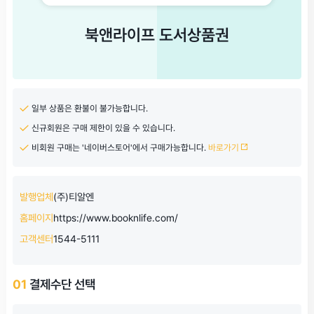
북앤라이프 도서상품권
일부 상품은 환불이 불가능합니다.
신규회원은 구매 제한이 있을 수 있습니다.
비회원 구매는 '네이버스토어'에서 구매가능합니다.
바로가기
발행업체
(주)티알엔
홈페이지
https://www.booknlife.com/
고객센터
1544-5111
01
결제수단 선택