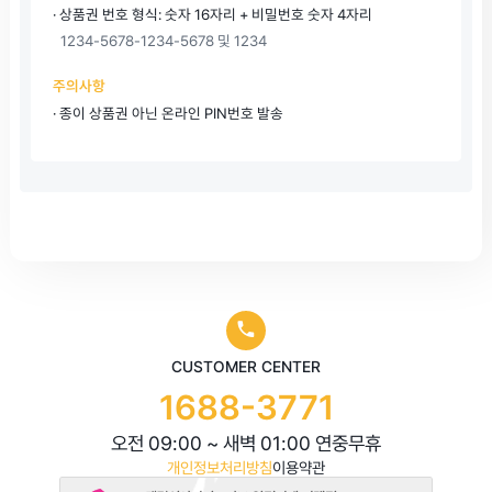
· 상품권 번호 형식: 숫자 16자리 + 비밀번호 숫자 4자리
1234-5678-1234-5678 및 1234
주의사항
· 종이 상품권 아닌 온라인 PIN번호 발송
CUSTOMER CENTER
1688-3771
오전 09:00 ~ 새벽 01:00 연중무휴
개인정보처리방침
이용약관