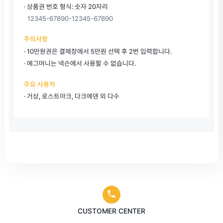
· 상품권 번호 형식: 숫자 20자리
12345-67890-12345-67890
주의사항
· 10만원권은 결제창에서 5만원 선택 후 2번 입력합니다.
· 에그머니는 넥슨에서 사용할 수 없습니다.
주요 사용처
· 거상, 로스트아크, 다크에덴 외 다수
CUSTOMER CENTER