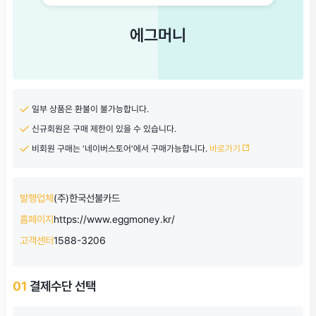
에그머니
일부 상품은 환불이 불가능합니다.
신규회원은 구매 제한이 있을 수 있습니다.
비회원 구매는 '네이버스토어'에서 구매가능합니다.
바로가기
발행업체
(주)한국선불카드
홈페이지
https://www.eggmoney.kr/
고객센터
1588-3206
01
결제수단 선택