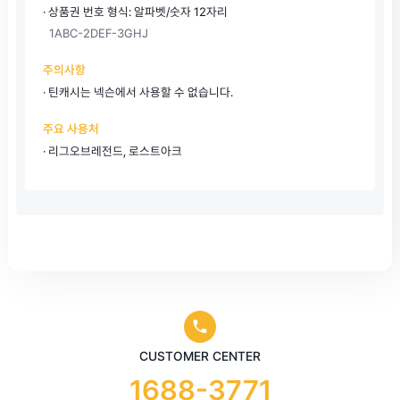
· 상품권 번호 형식: 알파벳/숫자 12자리
1ABC-2DEF-3GHJ
주의사항
· 틴캐시는 넥슨에서 사용할 수 없습니다.
주요 사용처
· 리그오브레전드, 로스트아크
CUSTOMER CENTER
1688-3771