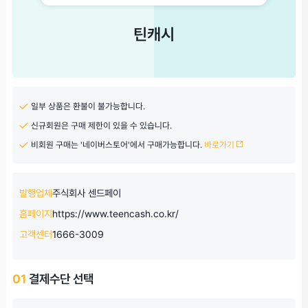
틴캐시
일부 상품은 환불이 불가능합니다.
신규회원은 구매 제한이 있을 수 있습니다.
비회원 구매는 '네이버스토어'에서 구매가능합니다.
바로가기
발행업체
주식회사 센드페이
홈페이지
https://www.teencash.co.kr/
고객센터
1666-3009
01
결제수단 선택