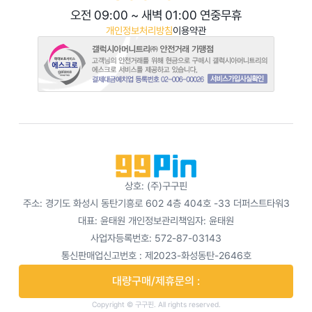
오전 09:00 ~ 새벽 01:00 연중무휴
개인정보처리방침
이용약관
상호: (주)구구핀
주소: 경기도 화성시 동탄기흥로 602 4층 404호 -33 더퍼스트타워3
대표: 윤태원
개인정보관리책임자: 윤태원
사업자등록번호: 572-87-03143
통신판매업신고번호 : 제2023-화성동탄-2646호
대량구매/제휴문의 :
Copyright © 구구핀. All rights reserved.